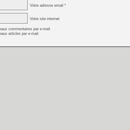
Votre adresse email *
Votre site internet
eaux commentaires par e-mail.
aux articles par e-mail.