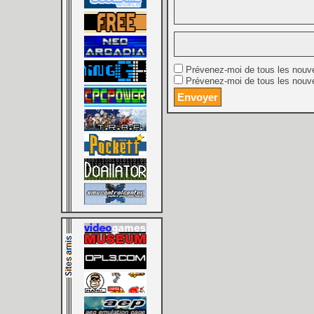
Prévenez-moi de tous les nouv
Prévenez-moi de tous les nouve