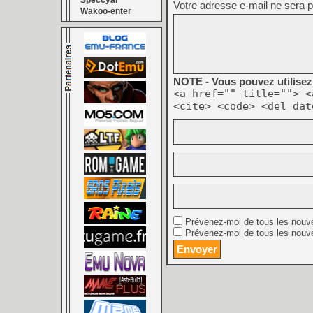
Speccyal
Votre adresse e-mail ne sera p
Wakoo-enter
NOTE - Vous pouvez utilisez 
<a href="" title=""> <
<cite> <code> <del dat
Prévenez-moi de tous les nouv
Prévenez-moi de tous les nouve