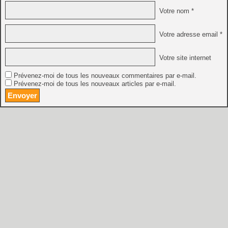
Votre nom *
Votre adresse email *
Votre site internet
Prévenez-moi de tous les nouveaux commentaires par e-mail.
Prévenez-moi de tous les nouveaux articles par e-mail.