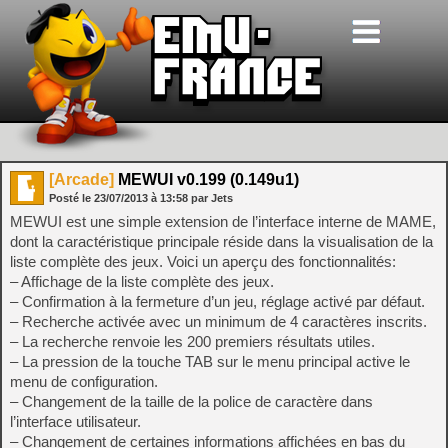
[Arcade]
MEWUI v0.199 (0.149u1)
Posté le
23/07/2013
à
13:58
par Jets
MEWUI est une simple extension de l’interface interne de MAME,
dont la caractéristique principale réside dans la visualisation de la
liste complète des jeux. Voici un aperçu des fonctionnalités:
– Affichage de la liste complète des jeux.
– Confirmation à la fermeture d’un jeu, réglage activé par défaut.
– Recherche activée avec un minimum de 4 caractères inscrits.
– La recherche renvoie les 200 premiers résultats utiles.
– La pression de la touche TAB sur le menu principal active le
menu de configuration.
– Changement de la taille de la police de caractère dans
l’interface utilisateur.
– Changement de certaines informations affichées en bas du