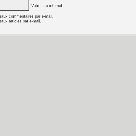
Votre site internet
eaux commentaires par e-mail.
aux articles par e-mail.