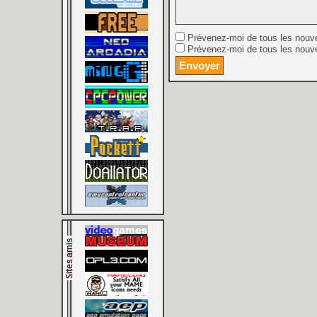
Prévenez-moi de tous les nouv
Prévenez-moi de tous les nouve