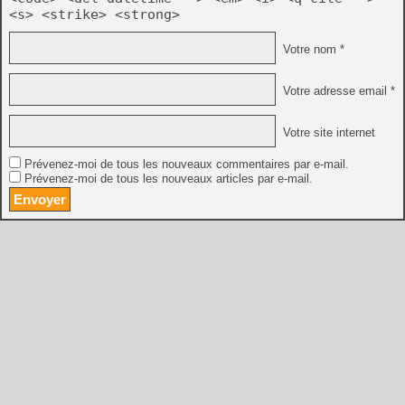
<s> <strike> <strong>
Votre nom *
Votre adresse email *
Votre site internet
Prévenez-moi de tous les nouveaux commentaires par e-mail.
Prévenez-moi de tous les nouveaux articles par e-mail.