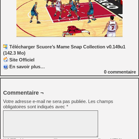
Télécharger Scuore’s Mame Snap Collection v0.149u1
(142.3 Mo)
Site Officiel
En savoir plus…
0
commentaire
Commentaire ¬
Votre adresse e-mail ne sera pas publiée.
Les champs
obligatoires sont indiqués avec
*