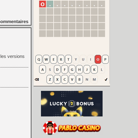
ommentaires
les versions