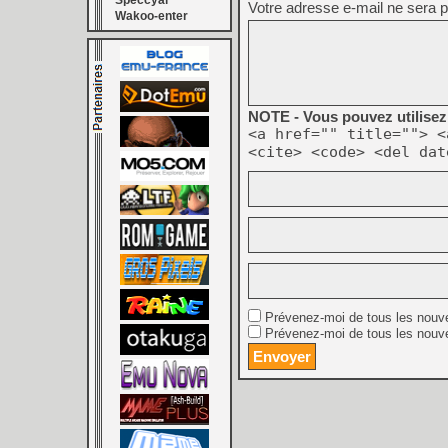
Speccyal
Votre adresse e-mail ne sera p
Wakoo-enter
NOTE - Vous pouvez utilisez 
<a href="" title=""> <
<cite> <code> <del dat
Prévenez-moi de tous les nouv
Prévenez-moi de tous les nouve