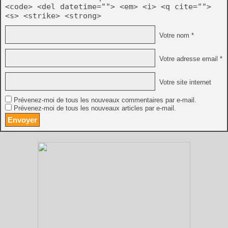
<code> <del datetime=""> <em> <i> <q cite="">
<s> <strike> <strong>
Votre nom *
Votre adresse email *
Votre site internet
Prévenez-moi de tous les nouveaux commentaires par e-mail.
Prévenez-moi de tous les nouveaux articles par e-mail.