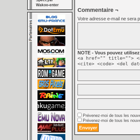
Speccyal
Wakoo-enter
Commentaire ¬
Votre adresse e-mail ne sera p
NOTE - Vous pouvez utilisez 
<a href="" title=""> <
<cite> <code> <del dat
Prévenez-moi de tous les nouv
Prévenez-moi de tous les nouve