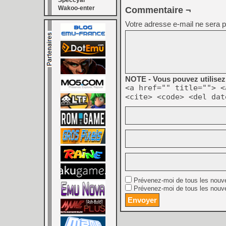
Speccyal
Wakoo-enter
Commentaire ¬
Votre adresse e-mail ne sera p
NOTE - Vous pouvez utilisez 
<a href="" title=""> <
<cite> <code> <del dat
Prévenez-moi de tous les nouv
Prévenez-moi de tous les nouve