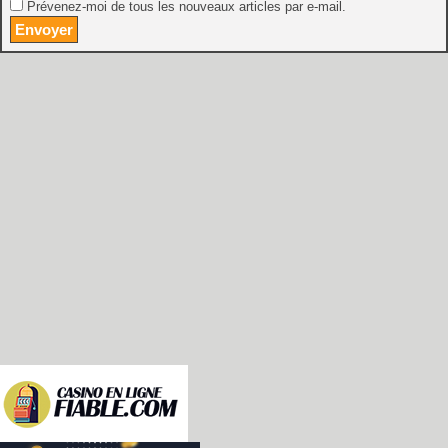
Prévenez-moi de tous les nouveaux articles par e-mail.