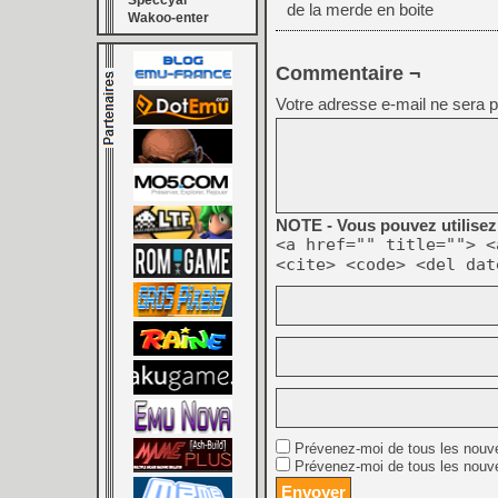
Speccyal
de la merde en boite
Wakoo-enter
Commentaire ¬
Votre adresse e-mail ne sera p
NOTE - Vous pouvez utilisez 
<a href="" title=""> <
<cite> <code> <del dat
Prévenez-moi de tous les nouv
Prévenez-moi de tous les nouve