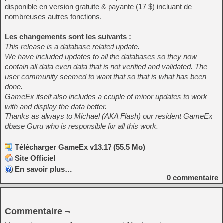
disponible en version gratuite & payante (17 $) incluant de
nombreuses autres fonctions.
Les changements sont les suivants :
This release is a database related update.
We have included updates to all the databases so they now
contain all data even data that is not verified and validated. The
user community seemed to want that so that is what has been
done.
GameEx itself also includes a couple of minor updates to work
with and display the data better.
Thanks as always to Michael (AKA Flash) our resident GameEx
dbase Guru who is responsible for all this work.
Télécharger GameEx v13.17 (55.5 Mo)
Site Officiel
En savoir plus…
0
commentaire
Commentaire ¬