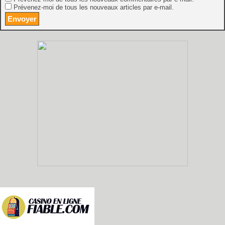
Prévenez-moi de tous les nouveaux articles par e-mail.