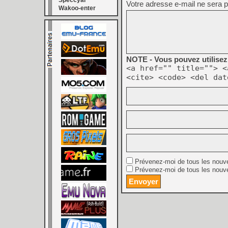
Speccyal
Votre adresse e-mail ne sera p
Wakoo-enter
NOTE - Vous pouvez utilisez 
<a href="" title=""> <
<cite> <code> <del dat
Prévenez-moi de tous les nouv
Prévenez-moi de tous les nouve