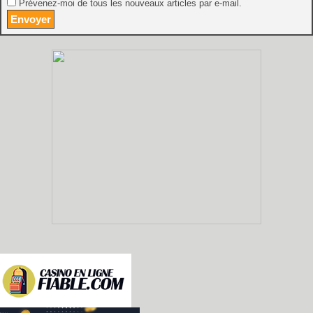
Prévenez-moi de tous les nouveaux articles par e-mail.