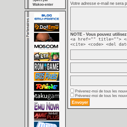
Speccyal
Votre adresse e-mail ne sera p
Wakoo-enter
NOTE - Vous pouvez utilisez 
<a href="" title=""> <
<cite> <code> <del dat
Prévenez-moi de tous les nouv
Prévenez-moi de tous les nouve