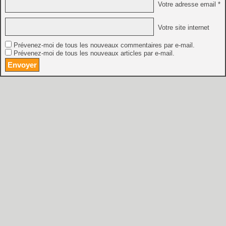
Votre adresse email *
Votre site internet
Prévenez-moi de tous les nouveaux commentaires par e-mail.
Prévenez-moi de tous les nouveaux articles par e-mail.