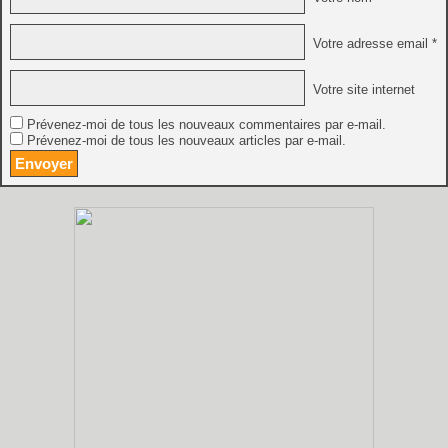
Votre adresse email *
Votre site internet
Prévenez-moi de tous les nouveaux commentaires par e-mail.
Prévenez-moi de tous les nouveaux articles par e-mail.