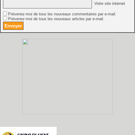
Votre site internet
Prévenez-moi de tous les nouveaux commentaires par e-mail.
Prévenez-moi de tous les nouveaux articles par e-mail.