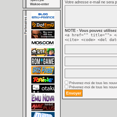
Speccyal
Votre adresse e-mail ne sera p
Wakoo-enter
NOTE - Vous pouvez utilisez 
<a href="" title=""> <
<cite> <code> <del dat
Prévenez-moi de tous les nouv
Prévenez-moi de tous les nouve