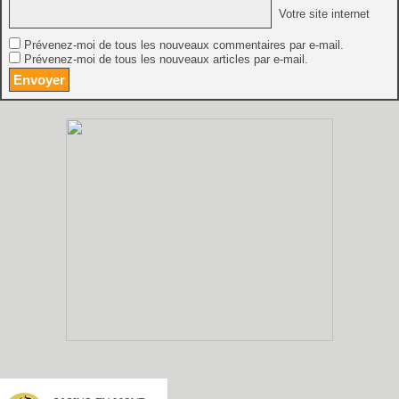
Votre site internet
Prévenez-moi de tous les nouveaux commentaires par e-mail.
Prévenez-moi de tous les nouveaux articles par e-mail.