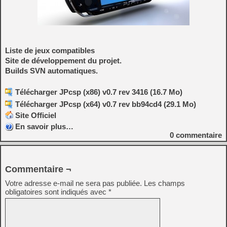
Liste de jeux compatibles
Site de développement du projet.
Builds SVN automatiques.
Télécharger JPcsp (x86) v0.7 rev 3416 (16.7 Mo)
Télécharger JPcsp (x64) v0.7 rev bb94cd4 (29.1 Mo)
Site Officiel
En savoir plus…
0
commentaire
Commentaire ¬
Votre adresse e-mail ne sera pas publiée.
Les champs
obligatoires sont indiqués avec
*