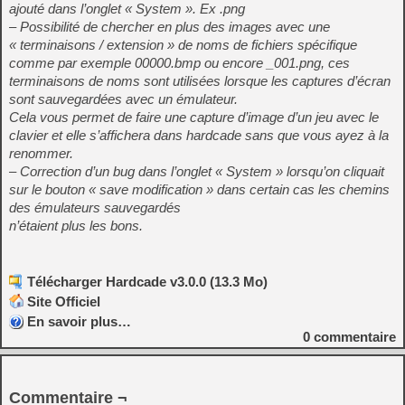
ajouté dans l’onglet « System ». Ex .png
– Possibilité de chercher en plus des images avec une
« terminaisons / extension » de noms de fichiers spécifique
comme par exemple 00000.bmp ou encore _001.png, ces
terminaisons de noms sont utilisées lorsque les captures d’écran
sont sauvegardées avec un émulateur.
Cela vous permet de faire une capture d’image d’un jeu avec le
clavier et elle s’affichera dans hardcade sans que vous ayez à la
renommer.
– Correction d’un bug dans l’onglet « System » lorsqu’on cliquait
sur le bouton « save modification » dans certain cas les chemins
des émulateurs sauvegardés
n’étaient plus les bons.
Télécharger Hardcade v3.0.0 (13.3 Mo)
Site Officiel
En savoir plus…
0
commentaire
Commentaire ¬