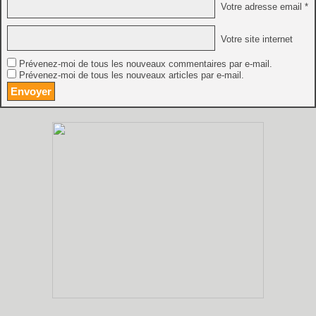
Votre adresse email *
Votre site internet
Prévenez-moi de tous les nouveaux commentaires par e-mail.
Prévenez-moi de tous les nouveaux articles par e-mail.