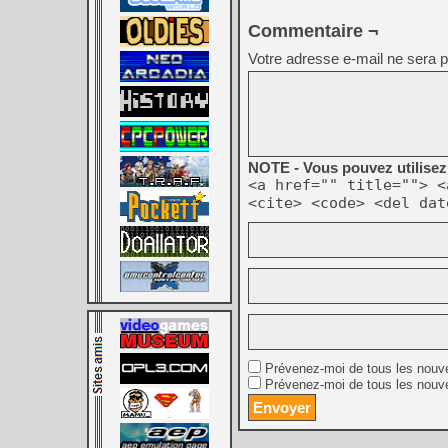
Commentaire ¬
Votre adresse e-mail ne sera p
NOTE - Vous pouvez utilisez 
<a href="" title=""> <
<cite> <code> <del dat
Prévenez-moi de tous les nouv
Prévenez-moi de tous les nouve