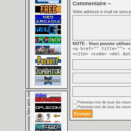
Commentaire ¬
Votre adresse e-mail ne sera p
NOTE - Vous pouvez utilisez 
<a href="" title=""> <
<cite> <code> <del dat
Prévenez-moi de tous les nouv
Prévenez-moi de tous les nouve