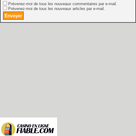
Prévenez-moi de tous les nouveaux commentaires par e-mail.
Prévenez-moi de tous les nouveaux articles par e-mail.