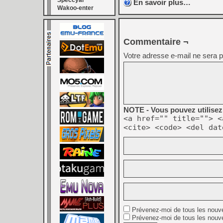
Speccyal
En savoir plus…
Wakoo-enter
Commentaire ¬
Votre adresse e-mail ne sera p
NOTE - Vous pouvez utilisez 
<a href="" title=""> <
<cite> <code> <del dat
Prévenez-moi de tous les nouv
Prévenez-moi de tous les nouve