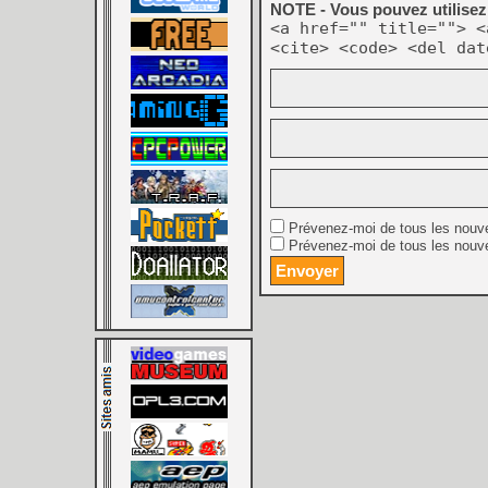
NOTE - Vous pouvez utilisez 
<a href="" title=""> <
<cite> <code> <del dat
Prévenez-moi de tous les nouv
Prévenez-moi de tous les nouve