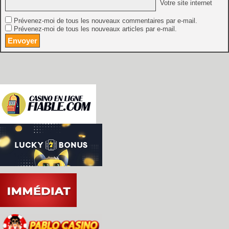
Votre site internet
Prévenez-moi de tous les nouveaux commentaires par e-mail.
Prévenez-moi de tous les nouveaux articles par e-mail.