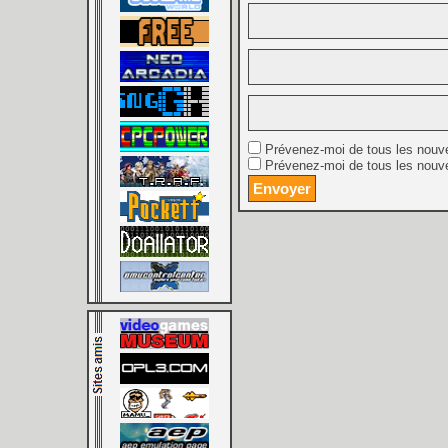
Prévenez-moi de tous les nouv
Prévenez-moi de tous les nouve