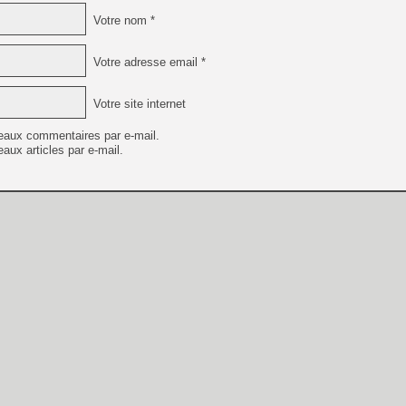
Votre nom *
Votre adresse email *
Votre site internet
eaux commentaires par e-mail.
aux articles par e-mail.