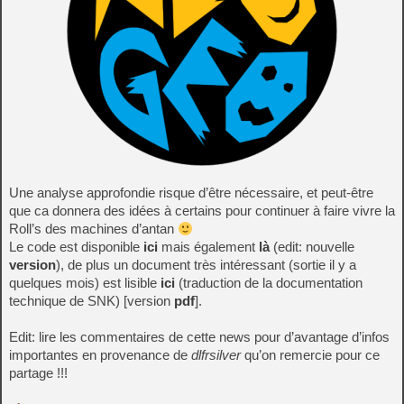
Une analyse approfondie risque d’être nécessaire, et peut-être
que ca donnera des idées à certains pour continuer à faire vivre la
Roll’s des machines d’antan
Le code est disponible
ici
mais également
là
(edit: nouvelle
version
), de plus un document très intéressant (sortie il y a
quelques mois) est lisible
ici
(traduction de la documentation
technique de SNK) [version
pdf
].
Edit: lire les commentaires de cette news pour d’avantage d’infos
importantes en provenance de
dlfrsilver
qu’on remercie pour ce
partage !!!