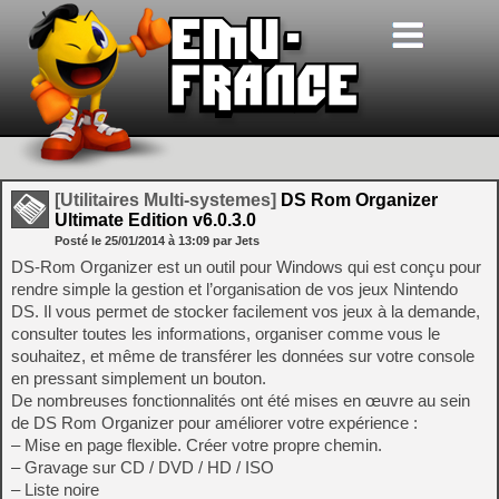
[Utilitaires Multi-systemes]
DS Rom Organizer
Ultimate Edition v6.0.3.0
Posté le
25/01/2014
à
13:09
par Jets
DS-Rom Organizer est un outil pour Windows qui est conçu pour
rendre simple la gestion et l’organisation de vos jeux Nintendo
DS. Il vous permet de stocker facilement vos jeux à la demande,
consulter toutes les informations, organiser comme vous le
souhaitez, et même de transférer les données sur votre console
en pressant simplement un bouton.
De nombreuses fonctionnalités ont été mises en œuvre au sein
de DS Rom Organizer pour améliorer votre expérience :
– Mise en page flexible. Créer votre propre chemin.
– Gravage sur CD / DVD / HD / ISO
– Liste noire