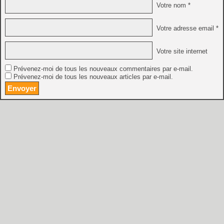
Votre nom *
Votre adresse email *
Votre site internet
Prévenez-moi de tous les nouveaux commentaires par e-mail.
Prévenez-moi de tous les nouveaux articles par e-mail.