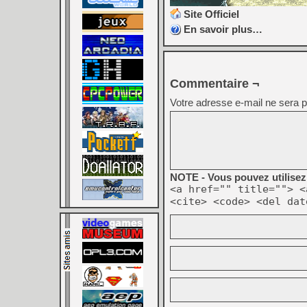
Site Officiel
En savoir plus…
Commentaire ¬
Votre adresse e-mail ne sera p
NOTE - Vous pouvez utilisez 
<a href="" title=""> <
<cite> <code> <del dat