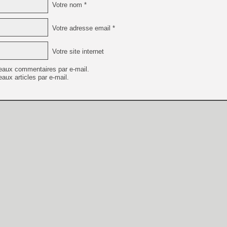
Votre nom *
Votre adresse email *
Votre site internet
eaux commentaires par e-mail.
aux articles par e-mail.