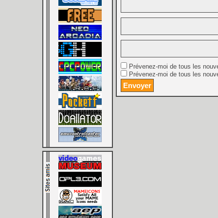
Prévenez-moi de tous les nouv
Prévenez-moi de tous les nouve