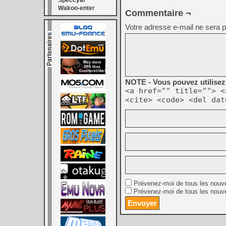
Speccyal
Wakoo-enter
Commentaire ¬
Votre adresse e-mail ne sera p
NOTE - Vous pouvez utilisez 
<a href="" title=""> <
<cite> <code> <del dat
Prévenez-moi de tous les nouv
Prévenez-moi de tous les nouve