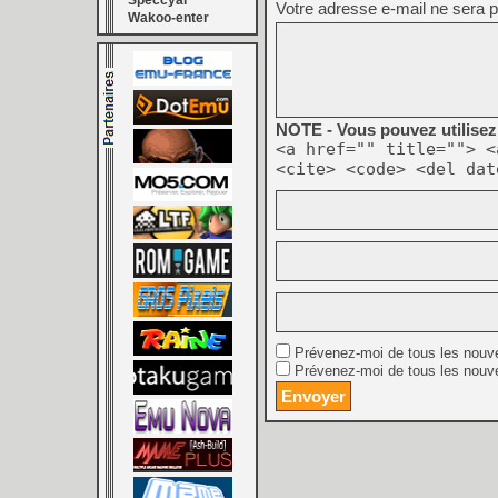
Speccyal
Votre adresse e-mail ne sera p
Wakoo-enter
NOTE - Vous pouvez utilisez 
<a href="" title=""> <
<cite> <code> <del dat
Prévenez-moi de tous les nouv
Prévenez-moi de tous les nouve