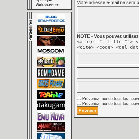
Speccyal
Votre adresse e-mail ne sera p
Wakoo-enter
NOTE - Vous pouvez utilisez 
<a href="" title=""> <
<cite> <code> <del dat
Prévenez-moi de tous les nouv
Prévenez-moi de tous les nouve