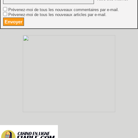
Prévenez-moi de tous les nouveaux commentaires par e-mail.
Prévenez-moi de tous les nouveaux articles par e-mail.