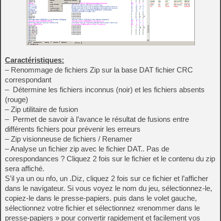
Caractéristiques:
– Renommage de fichiers Zip sur la base DAT fichier CRC
correspondant
– Détermine les fichiers inconnus (noir) et les fichiers absents
(rouge)
– Zip utilitaire de fusion
– Permet de savoir à l’avance le résultat de fusions entre
différents fichiers pour prévenir les erreurs
– Zip visionneuse de fichiers / Renamer
– Analyse un fichier zip avec le fichier DAT.. Pas de
corespondances ? Cliquez 2 fois sur le fichier et le contenu du zip
sera affiché.
S’il ya un ou nfo, un .Diz, cliquez 2 fois sur ce fichier et l’afficher
dans le navigateur. Si vous voyez le nom du jeu, sélectionnez-le,
copiez-le dans le presse-papiers. puis dans le volet gauche,
sélectionnez votre fichier et sélectionnez «renommer dans le
presse-papiers » pour convertir rapidement et facilement vos