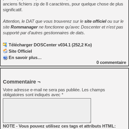
anciens fichiers zip de 8 caractères, pour quelque chose de plus
significatif.
Attention, le DAT que vous trouverez sur le
site officiel
ou sur le
site
Rommanager
ne fonctionne qu’avec Doscenter et n’est pas
supporté par d’autres gestionnaires de dats.
Télécharger DOSCenter v034.1 (252,2 Ko)
Site Officiel
En savoir plus…
0
commentaire
Commentaire ¬
Votre adresse e-mail ne sera pas publiée.
Les champs
obligatoires sont indiqués avec
*
NOTE - Vous pouvez utilisez ces tags et attributs HTML: