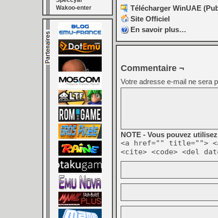
Speccyal
Télécharger WinUAE (Publi
Wakoo-enter
Site Officiel
En savoir plus…
Commentaire ¬
Votre adresse e-mail ne sera p
NOTE - Vous pouvez utilisez 
<a href="" title=""> <
<cite> <code> <del dat