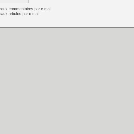
eaux commentaires par e-mail.
aux articles par e-mail.