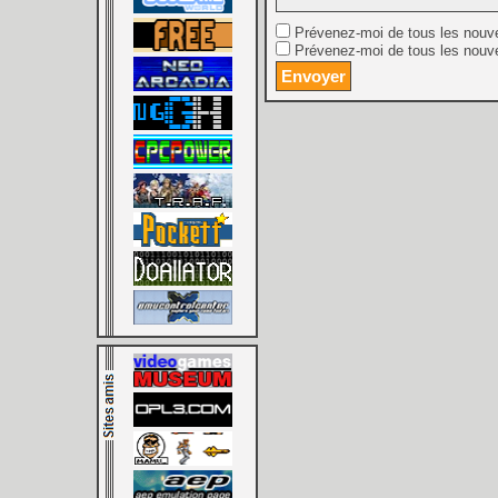
Prévenez-moi de tous les nouv
Prévenez-moi de tous les nouve