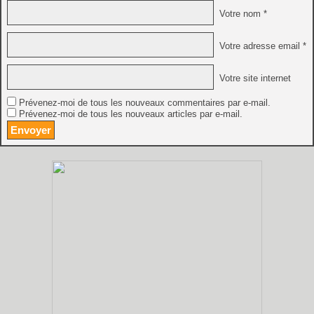
Votre nom *
Votre adresse email *
Votre site internet
Prévenez-moi de tous les nouveaux commentaires par e-mail.
Prévenez-moi de tous les nouveaux articles par e-mail.