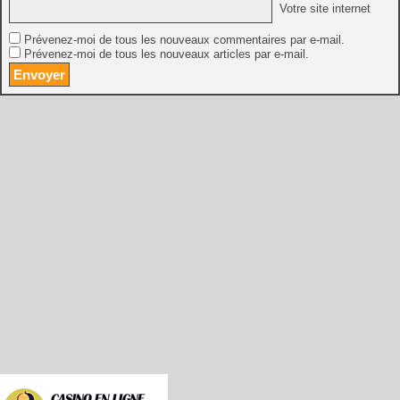
Votre site internet
Prévenez-moi de tous les nouveaux commentaires par e-mail.
Prévenez-moi de tous les nouveaux articles par e-mail.