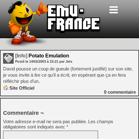
[Info]
Potato Emulation
Posté le
14/02/2003
à
15:21
par Jets
David pousse un coup de gueule (fortement justifié) sur son site,
je vous invite à lire ce qu’il a écrit, en espérant que ça en fera
réfléchir plus d’un.
Site Officiel
0
commentaire
Commentaire ¬
Votre adresse e-mail ne sera pas publiée.
Les champs
obligatoires sont indiqués avec
*