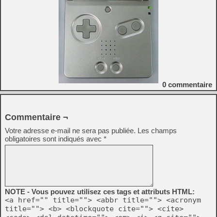
0
commentaire
Commentaire ¬
Votre adresse e-mail ne sera pas publiée.
Les champs
obligatoires sont indiqués avec
*
NOTE - Vous pouvez utilisez ces tags et attributs HTML:
<a href="" title=""> <abbr title=""> <acronym
title=""> <b> <blockquote cite=""> <cite>