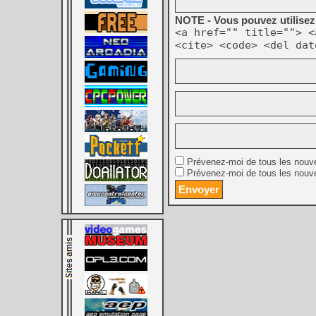
NOTE - Vous pouvez utilisez 
<a href="" title=""> <
<cite> <code> <del dat
Prévenez-moi de tous les nouv
Prévenez-moi de tous les nouve