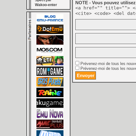
Speccyal
NOTE - Vous pouvez utilisez 
Wakoo-enter
<a href="" title=""> <
<cite> <code> <del dat
Prévenez-moi de tous les nouv
Prévenez-moi de tous les nouve