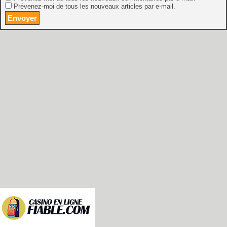
Prévenez-moi de tous les nouveaux articles par e-mail.